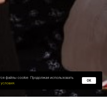
тся файлы cookie. Продолжая использовать
OK
 условия
.