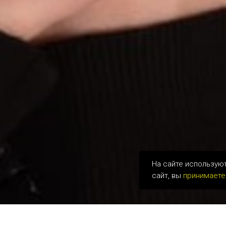
На сайте использую
сайт, вы
принимаете