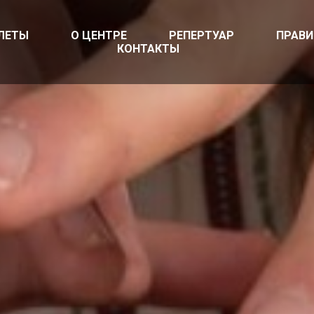
ЛЕТЫ
О ЦЕНТРЕ
РЕПЕРТУАР
ПРАВ
КОНТАКТЫ