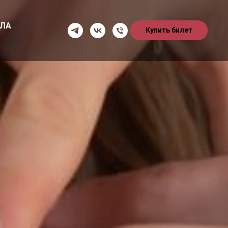
ИЛА
Купить билет