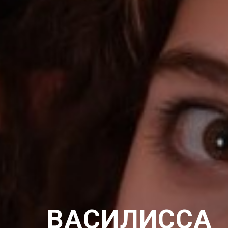
ВАСИЛИССА