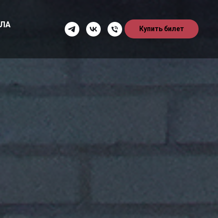
ИЛА
Купить билет