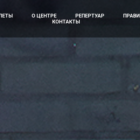
ЛЕТЫ
О ЦЕНТРЕ
РЕПЕРТУАР
ПРАВ
КОНТАКТЫ