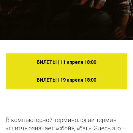
БИЛЕТЫ | 11 апреля 18:00
БИЛЕТЫ | 19 апреля 18:00
В компьютерной терминологии термин
«глитч» означает «сбой», «баг». Здесь это –