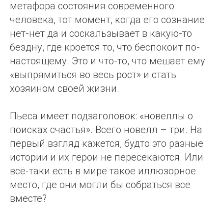
метафора состояния современного
человека, тот момент, когда его сознание
нет-нет да и соскальзывает в какую-то
бездну, где кроется то, что беспокоит по-
настоящему. Это и что-то, что мешает ему
«выпрямиться во весь рост» и стать
хозяином своей жизни.
Пьеса имеет подзаголовок: «новеллы о
поисках счастья». Всего новелл – три. На
первый взгляд кажется, будто это разные
истории и их герои не пересекаются. Или
всё-таки есть в мире такое иллюзорное
место, где они могли бы собраться все
вместе?