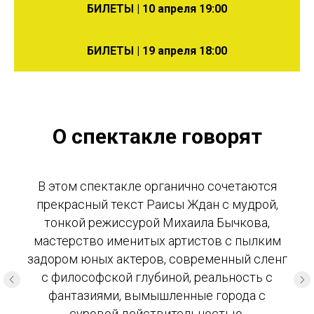
БИЛЕТЫ | 10 апреля 19:00
БИЛЕТЫ | 19 апреля 18:00
О спектакле говорят
В этом спектакле органично сочетаются
прекрасный текст Раисы Ждан с мудрой,
тонкой режиссурой Михаила Бычкова,
мастерство именитых артистов с пылким
задором юных актеров, современный сленг
с философской глубиной, реальность с
фантазиями, вымышленные города с
суровой действительностью.