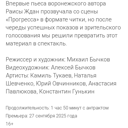
Впервые пьеса воронежского автора
Раисы Ждан прозвучала со сцены
«Прогресса» в формате читки, но после
череды успешных показов и зрительского
голосования мы решили превратить этот
материал в спектакль.
Режиссер и художник: Михаил Бычков
Видеохудожник: Алексей Бычков
Артисты: Камиль Тукаев, Наталья
Шевченко, Юрий Овчинников, Анастасия
Павлюкова, Константин Гунькин
Продолжительность: 1 час 50 минут с антрактом
Премьера: 27 сентября 2025 года
16+