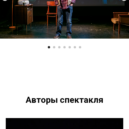
Авторы спектакля