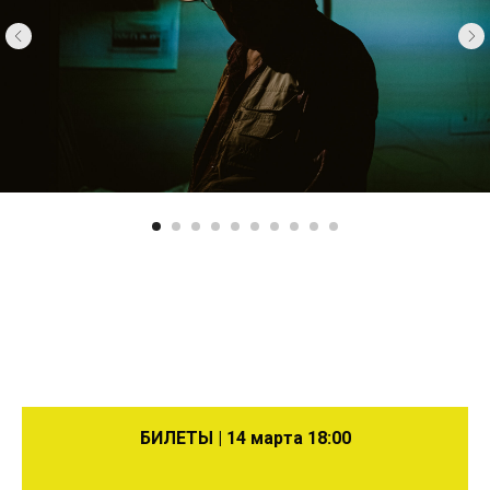
БИЛЕТЫ | 14 марта 18:00