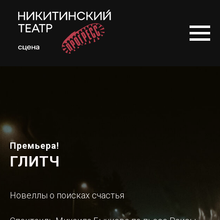
Премьера!
ГЛИТЧ
Новеллы о поисках счастья