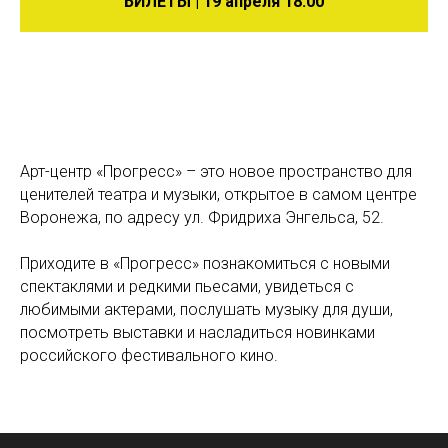
БИЛЕТЫ | 19 апреля 18:00
Арт-центр «Прогресс» – это новое пространство для
ценителей театра и музыки, открытое в самом центре
Воронежа, по адресу ул. Фридриха Энгельса, 52.
Приходите в «Прогресс» познакомиться с новыми
спектаклями и редкими пьесами, увидеться с
любимыми актерами, послушать музыку для души,
посмотреть выставки и насладиться новинками
российского фестивального кино.