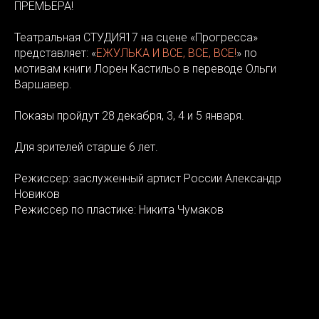
ПРЕМЬЕРА!
Театральная СТУДИЯ17 на сцене «Прогресса»
представляет: «
ЕЖУЛЬКА И ВСЕ, ВСЕ, ВСЕ!
» по
мотивам книги Лорен Кастильо в переводе Ольги
Варшавер.
Показы пройдут 28 декабря, 3, 4 и 5 января.
Для зрителей старше 6 лет.
Режиссер: заслуженный артист России Александр
Новиков
Режиссер по пластике: Никита Чумаков