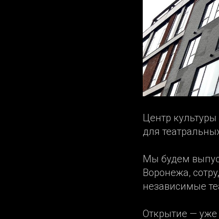
Центр культуры 
для театральны
Мы будем выпус
Воронежа, сотр
независимые те
Открытие — уже 