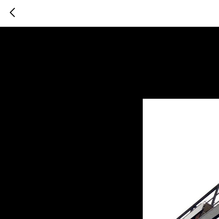
Скоро от
2023-04-25 12:00