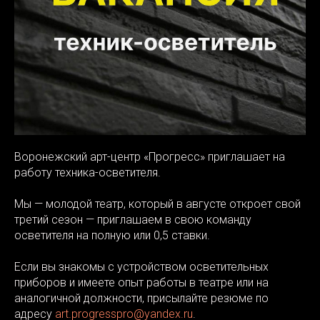
Воронежский арт-центр «Прогресс» приглашает на
работу техника-осветителя.
Мы — молодой театр, который в августе откроет свой
третий сезон — приглашаем в свою команду
осветителя на полную или 0,5 ставки.
Если вы знакомы с устройством осветительных
приборов и имеете опыт работы в театре или на
аналогичной должности, присылайте резюме по
адресу
art.progresspro@yandex.ru
.